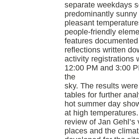
separate weekdays se
predominantly sunny
pleasant temperature
people-friendly eleme
features documented 
reflections written do
activity registration
12:00 PM and 3:00 PM
the
sky. The results were
tables for further ana
hot summer day show
at high temperatures.
review of Jan Gehl’s 
places and the climat