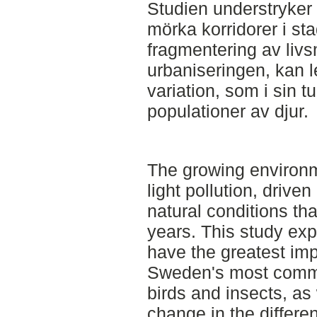
Studien understryker 
mörka korridorer i s
fragmentering av livsmi
urbaniseringen, kan l
variation, som i sin tu
populationer av djur.
The growing environ
light pollution, driven
natural conditions tha
years. This study exp
have the greatest imp
Sweden's most comm
birds and insects, as
change in the differen