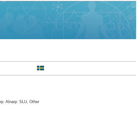
rp. Alnarp: SLU, Other