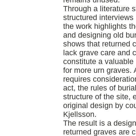
Through a literature s
structured interviews
the work highlights th
and designing old bur
shows that returned c
lack grave care and c
constitute a valuable
for more urn graves. 
requires consideratio
act, the rules of buria
structure of the site,
original design by c
Kjellsson.
The result is a desig
returned graves are c