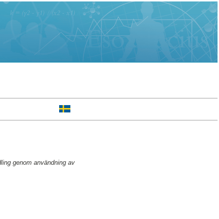
dling genom användning av