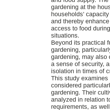
gardening at the hous
households’ capacity
and thereby enhance t
access to food during 
situations.
Beyond its practical 
gardening, particular
gardening, may also c
a sense of security, 
isolation in times of cr
This study examines 
considered particular
gardening. Their culti
analyzed in relation t
requirements, as well 