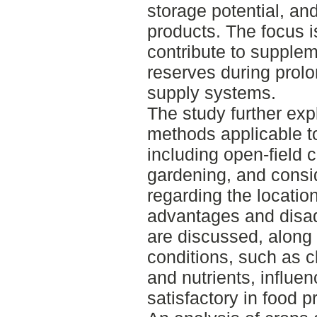
storage potential, an
products. The focus 
contribute to supple
reserves during prolo
supply systems.
The study further expl
methods applicable t
including open-field c
gardening, and consi
regarding the location
advantages and disa
are discussed, along 
conditions, such as c
and nutrients, influen
satisfactory in food 