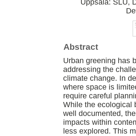
Uppsala: SLU, D
De
Abstract
Urban greening has b
addressing the chall
climate change. In den
where space is limite
require careful planni
While the ecological b
well documented, thei
impacts within conte
less explored. This m