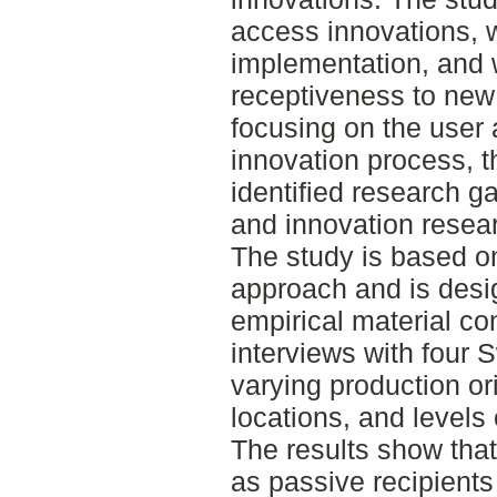
access innovations, w
implementation, and w
receptiveness to new 
focusing on the user 
innovation process, 
identified research ga
and innovation resea
The study is based on
approach and is desi
empirical material co
interviews with four 
varying production or
locations, and levels
The results show tha
as passive recipients