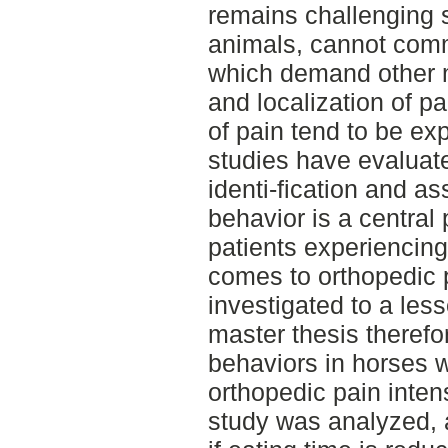
remains challenging 
animals, cannot commu
which demand other m
and localization of pa
of pain tend to be exp
studies have evaluate
identi-fication and a
behavior is a central
patients experiencing 
comes to orthopedic 
investigated to a les
master thesis therefo
behaviors in horses wi
orthopedic pain inten
study was analyzed, 