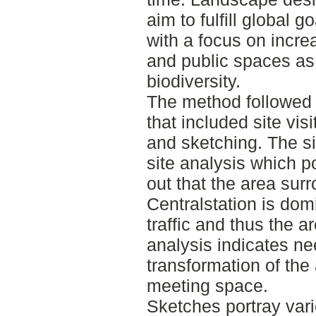
aim to fulfill global g
with a focus on incre
and public spaces as
biodiversity.
The method followed 
that included site visi
and sketching. The sit
site analysis which p
out that the area su
Centralstation is dom
traffic and thus the a
analysis indicates ne
transformation of the
meeting space.
Sketches portray var