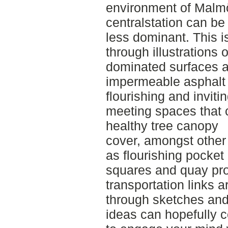
environment of Malm
centralstation can be 
less dominant. This i
through illustrations 
dominated surfaces 
impermeable asphalt 
flourishing and inviti
meeting spaces that c
healthy tree canopy
cover, amongst other
as flourishing pocket
squares and quay pr
transportation links a
through sketches and 
ideas can hopefully c