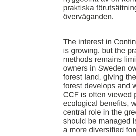
praktiska förutsättn
överväganden.
The interest in Cont
is growing, but the pr
methods remains limit
owners in Sweden own
forest land, giving th
forest develops and w
CCF is often viewed po
ecological benefits, w
central role in the gr
should be managed i
a more diversified for