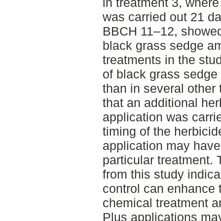
in treatment 3, where
was carried out 21 da
BBCH 11–12, showed 
black grass sedge a
treatments in the stu
of black grass sedge
than in several other 
that an additional her
application was carri
timing of the herbicid
application may have h
particular treatment. 
from this study indic
control can enhance t
chemical treatment an
Plus applications may