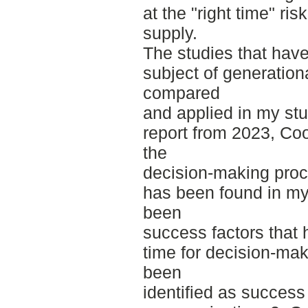
at the "right time" ris
supply.
The studies that have
subject of generation
compared
and applied in my st
report from 2023, Coo
the
decision-making pro
has been found in my 
been
success factors that 
time for decision-ma
been
identified as success