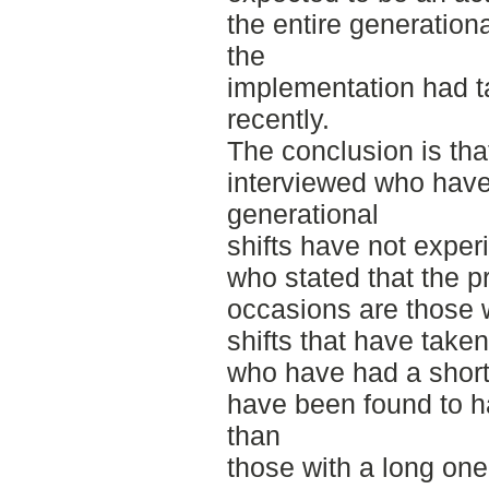
the entire generation
the
implementation had ta
recently.
The conclusion is tha
interviewed who have 
generational
shifts have not expe
who stated that the p
occasions are those 
shifts that have tak
who have had a short
have been found to h
than
those with a long one