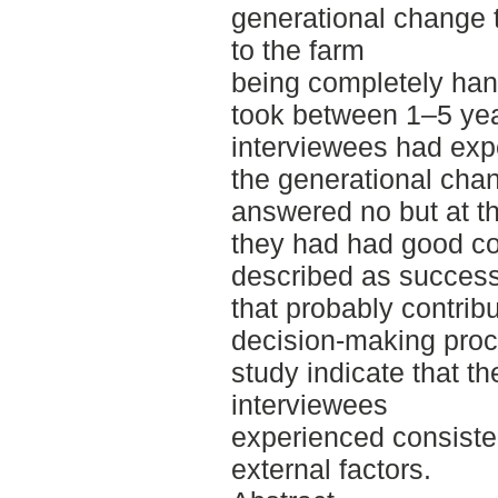
generational change 
to the farm
being completely hand
took between 1–5 ye
interviewees had exp
the generational chan
answered no but at t
they had had good con
described as success 
that probably contribu
decision-making proc
study indicate that th
interviewees
experienced consisted
external factors.