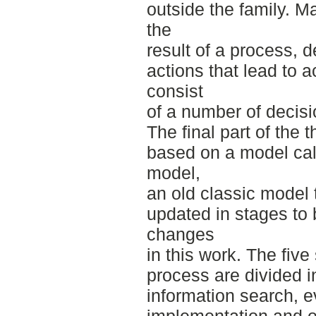
outside the family. M
the
result of a process, 
actions that lead to 
consist
of a number of decis
The final part of the 
based on a model cal
model,
an old classic model
updated in stages to 
changes
in this work. The five
process are divided i
information search, ev
implementation and 