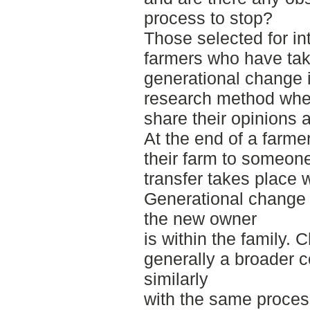
process to stop?
Those selected for in
farmers who have tak
generational change is
research method wher
share their opinions
At the end of a farmer'
their farm to someon
transfer takes place w
Generational change
the new owner
is within the family.
generally a broader c
similarly
with the same process