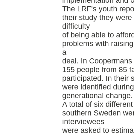
The LRF's youth repor
their study they were 
difficulty
of being able to affor
problems with raising 
a
deal. In Coopermans et
155 people from 85 f
participated. In their
were identified during
generational change.
A total of six differen
southern Sweden wer
interviewees
were asked to estima