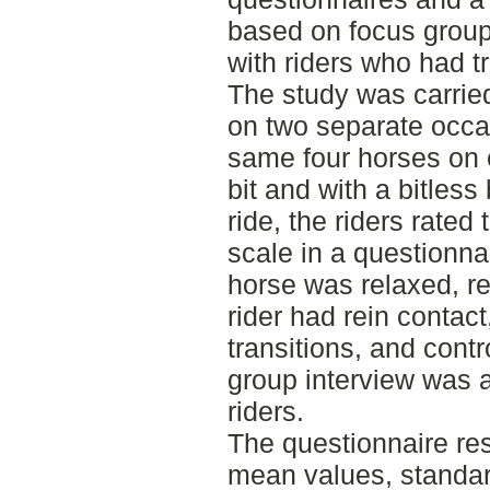
based on focus group
with riders who had t
The study was carried
on two separate occas
same four horses on 
bit and with a bitless 
ride, the riders rated
scale in a questionna
horse was relaxed, r
rider had rein contact
transitions, and contr
group interview was 
riders.
The questionnaire re
mean values, standard