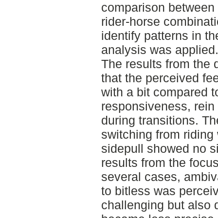
comparison between g
rider-horse combinatio
identify patterns in t
analysis was applied
The results from the
that the perceived fee
with a bit compared to
responsiveness, rein 
during transitions. 
switching from riding w
sidepull showed no si
results from the focu
several cases, ambiva
to bitless was percei
challenging but also