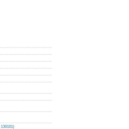
 130101)