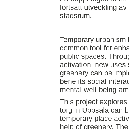
fortsatt utveckling av 
stadsrum.
Temporary urbanism 
common tool for enha
public spaces. Throu
activation, new uses
greenery can be impl
benefits social intera
mental well-being am
This project explores
torg in Uppsala can 
temporary place activ
help of greenery. The