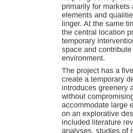
primarily for markets
elements and qualiti
linger. At the same t
the central location p
temporary interventio
space and contribute 
environment.
The project has a fiv
create a temporary de
introduces greenery 
without compromising 
accommodate large e
on an explorative des
included literature r
analyses, studies of 