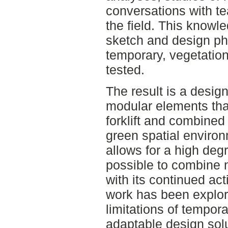
conversations with te
the field. This knowl
sketch and design ph
temporary, vegetation
tested.
The result is a desig
modular elements tha
forklift and combined 
green spatial enviro
allows for a high degre
possible to combine n
with its continued acti
work has been explori
limitations of tempor
adaptable design solu