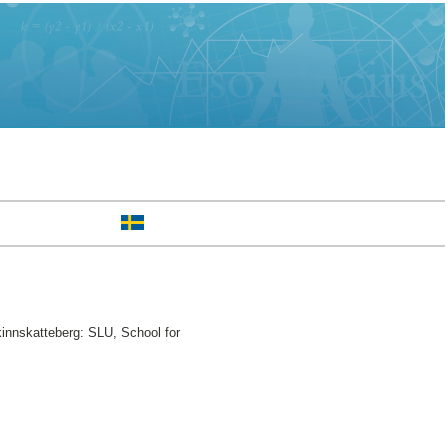
innskatteberg: SLU, School for