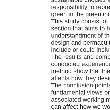
responsibility to repr
green in the green ind
This study consist of
section that aims to 
understandment of the
design and permacul
include or could inclu
The results and compa
conducted experience
method show that the
affects how they desi
The conclusion points
fundamental views on
associated working m
can affect how we wo