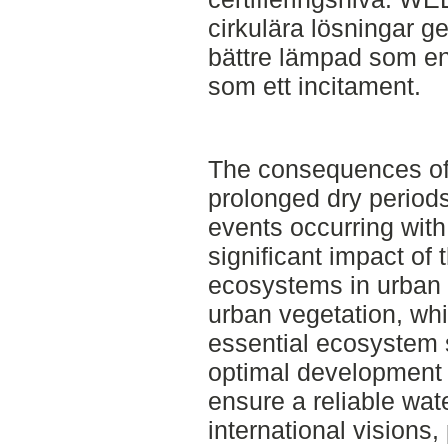
cirkulära lösningar 
bättre lämpad som en
som ett incitament.
The consequences of
prolonged dry period
events occurring with
significant impact of 
ecosystems in urban 
urban vegetation, whi
essential ecosystem s
optimal development it
ensure a reliable wat
international visions,