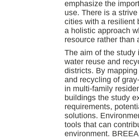
emphasize the import
use. There is a strive
cities with a resilien
a holistic approach w
resource rather than 
The aim of the study i
water reuse and recy
districts. By mapping
and recycling of gray
in multi-family reside
buildings the study e
requirements, potenti
solutions. Environmen
tools that can contrib
environment. BREE