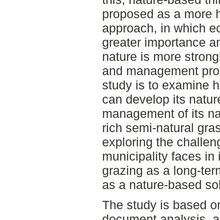
proposed as a more h
approach, in which ec
greater importance an
nature is more strong
and management proc
study is to examine h
can develop its natur
management of its na
rich semi-natural gra
exploring the challen
municipality faces i
grazing as a long-t
as a nature-based so
The study is based on
document analysis, a