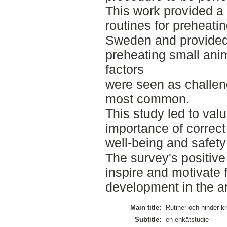
This work provided a c
routines for preheatin
Sweden and provided 
preheating small anim
factors
were seen as challeng
most common.
This study led to valu
importance of correct
well-being and safety
The survey's positive
inspire and motivate 
development in the a
Main title:
Rutiner och hinder kr
Subtitle:
en enkätstudie