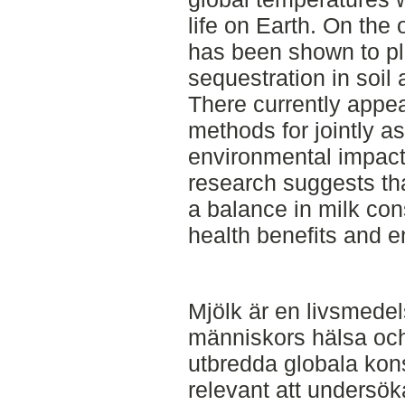
life on Earth. On the
has been shown to pl
sequestration in soil 
There currently appea
methods for jointly a
environmental impact
research suggests tha
a balance in milk co
health benefits and e
Mjölk är en livsmede
människors hälsa och
utbredda globala kon
relevant att undersö