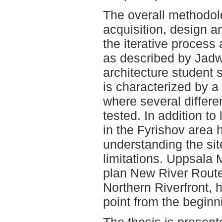
The overall methodol
acquisition, design a
the iterative process
as described by Jadw
architecture student
is characterized by 
where several differe
tested. In addition to l
in the Fyrishov area 
understanding the site
limitations. Uppsala 
plan New River Route 
Northern Riverfront, 
point from the beginni