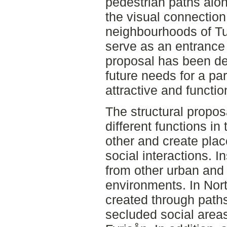
pedestrian paths alon
the visual connectio
neighbourhoods of Tu
serve as an entrance 
proposal has been de
future needs for a par
attractive and functio
The structural propos
different functions in 
other and create pla
social interactions. 
from other urban and 
environments. In Nort
created through paths,
secluded social area