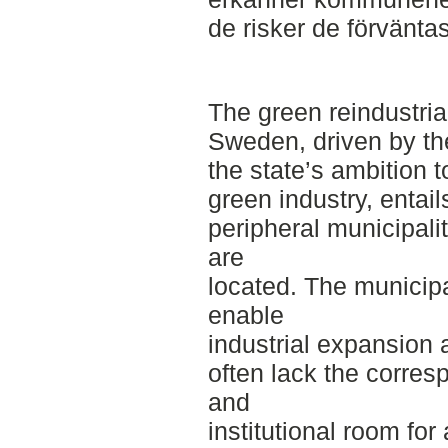
de risker de förvänta
The green reindustria
Sweden, driven by th
the state’s ambition 
green industry, entai
peripheral municipali
are
located. The municipa
enable
industrial expansion 
often lack the corre
and
institutional room for