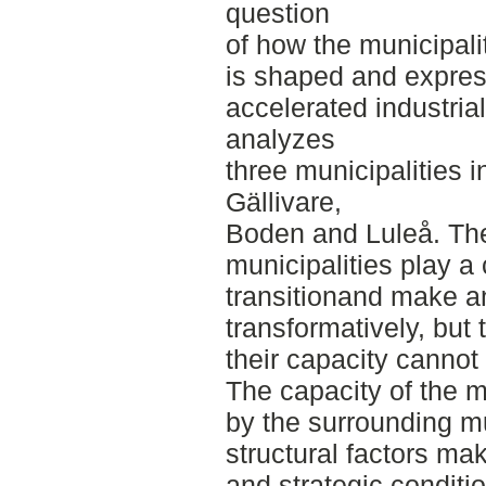
question
of how the municipali
is shaped and expres
accelerated industrial
analyzes
three municipalities 
Gällivare,
Boden and Luleå. The
municipalities play a 
transitionand make an 
transformatively, but 
their capacity cannot
The capacity of the mu
by the surrounding mu
structural factors make
and strategic conditi