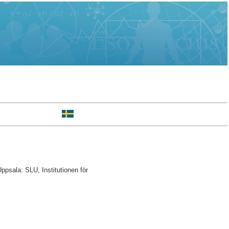
ppsala: SLU, Institutionen för