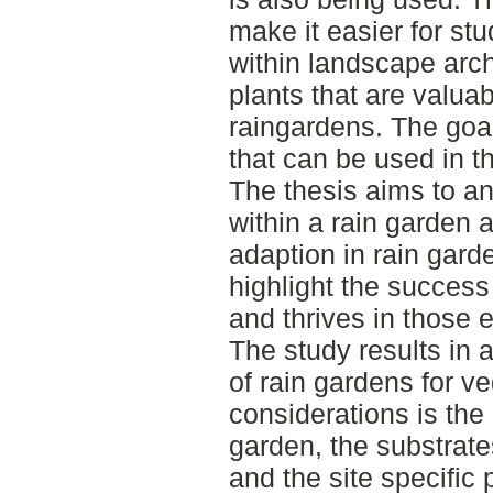
make it easier for st
within landscape arch
plants that are valu
raingardens. The goal
that can be used in t
The thesis aims to an
within a rain garden 
adaption in rain garde
highlight the success 
and thrives in those 
The study results in a
of rain gardens for v
considerations is the 
garden, the substrate
and the site specific 