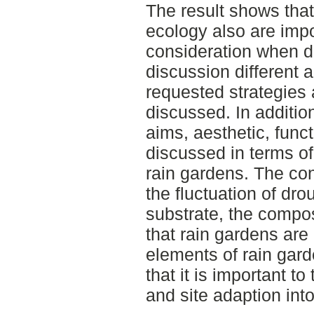
The result shows that
ecology also are impo
consideration when de
discussion different 
requested strategies 
discussed. In additio
aims, aesthetic, func
discussed in terms o
rain gardens. The conc
the fluctuation of dr
substrate, the compos
that rain gardens are
elements of rain gard
that it is important t
and site adaption int