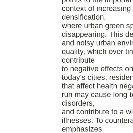
context of increasing
densification,
where urban green spa
disappearing. This de
and noisy urban envi
quality, which over t
contribute
to negative effects on
today's cities, reside
that affect health neg
run may cause long-t
disorders,
and contribute to a w
illnesses. To counter
emphasizes