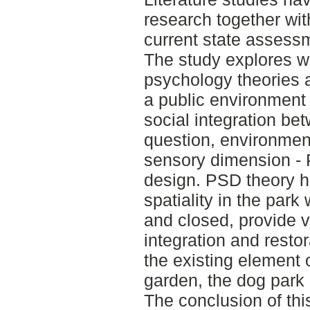
research together wit
current state assess
The study explores w
psychology theories a
a public environment 
social integration be
question, environmen
sensory dimension - 
design. PSD theory ha
spatiality in the park
and closed, provide v
integration and resto
the existing element 
garden, the dog park 
The conclusion of thi