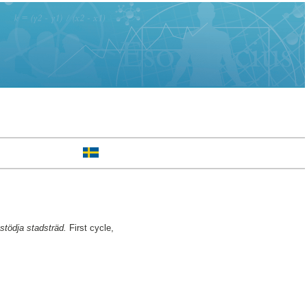
 stödja stadsträd.
First cycle,