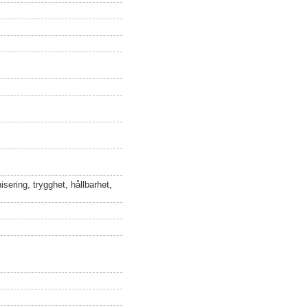
sering, trygghet, hållbarhet,