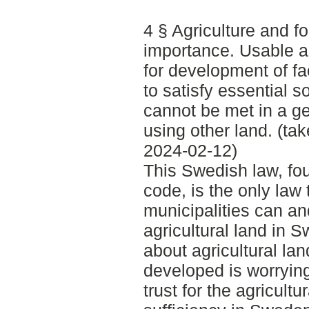
4 § Agriculture and fo
importance. Usable a
for development of faci
to satisfy essential s
cannot be met in a ge
using other land. (t
2024-02-12)
This Swedish law, fo
code, is the only law
municipalities can an
agricultural land in
about agricultural la
developed is worrying
trust for the agricultu