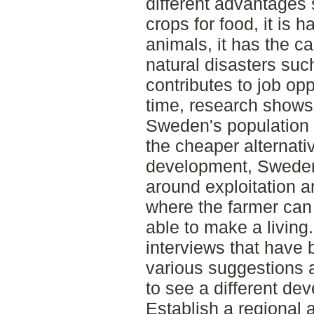
different advantages 
crops for food, it is h
animals, it has the ca
natural disasters such 
contributes to job opp
time, research shows
Sweden's population b
the cheaper alternativ
development, Sweden 
around exploitation an
where the farmer can 
able to make a living.
interviews that have
various suggestions 
to see a different de
Establish a regional 