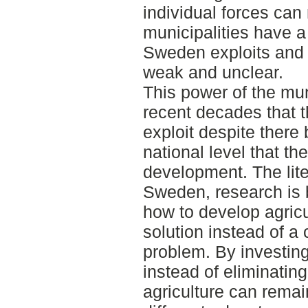
individual forces can
municipalities have a
Sweden exploits and t
weak and unclear.
This power of the mun
recent decades that 
exploit despite there 
national level that th
development. The lite
Sweden, research is 
how to develop agricul
solution instead of a 
problem. By investin
instead of eliminating
agriculture can remai