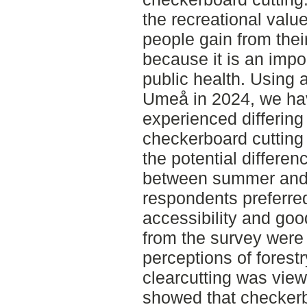
the recreational value
people gain from thei
because it is an impo
public health. Using 
Umeå in 2024, we have
experienced differing
checkerboard cutting 
the potential differen
between summer and w
respondents preferred
accessibility and goo
from the survey were
perceptions of fores
clearcutting was view
showed that checkerb