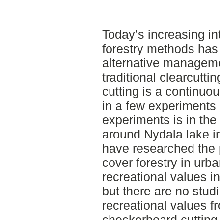
Today’s increasing in
forestry methods has 
alternative manageme
traditional clearcutt
cutting is a continuo
in a few experiments
experiments is in the
around Nydala lake i
have researched the 
cover forestry in urb
recreational values i
but there are no stud
recreational values f
checkerboard cutting.