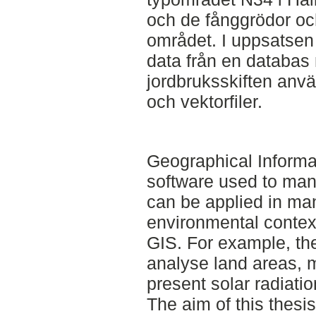
och de fånggrödor oc
området. I uppsatsen 
data från en databas
jordbruksskiften anvä
och vektorfiler.
Geographical Informa
software used to man
can be applied in man
environmental contex
GIS. For example, th
analyse land areas,
present solar radiatio
The aim of this thesis