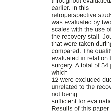
throughout evaluated
earlier. In this
retroperspective stud
was evaluated by two 
scales with the use o
the recovery stall. J
that were taken duri
compared. The qualit
evaluated in relation
surgery. A total of 54
which
12 were excluded due
unrelated to the recov
not being
sufficient for evaluat
Results of this paper