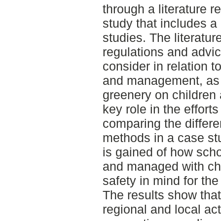
through a literature 
study that includes 
studies. The literatu
regulations and advic
consider in relation t
and management, as w
greenery on children
key role in the effort
comparing the differe
methods in a case st
is gained of how sch
and managed with chi
safety in mind for the 
The results show tha
regional and local a