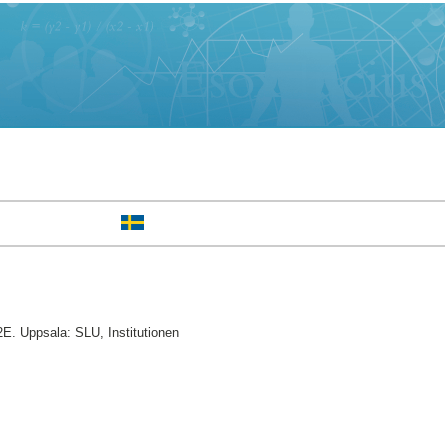
2E. Uppsala: SLU, Institutionen