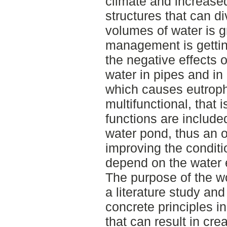
climate and increased 
structures that can di
volumes of water is 
management is gettin
the negative effects 
water in pipes and in
which causes eutrop
multifunctional, that i
functions are included
water pond, thus an o
improving the conditio
depend on the water 
The purpose of the wo
a literature study an
concrete principles 
that can result in cre