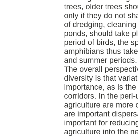
trees, older trees sh
only if they do not s
of dredging, cleaning
ponds, should take pl
period of birds, the 
amphibians thus take 
and summer periods.
The overall perspecti
diversity is that vari
importance, as is the
corridors. In the per
agriculture are more
are important dispersa
important for reducin
agriculture into the 