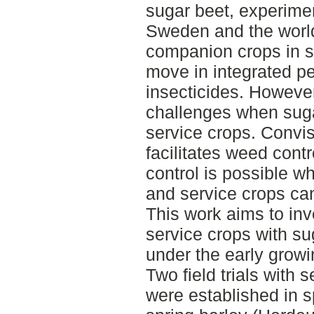
sugar beet, experimen
Sweden and the world
companion crops in s
move in integrated p
insecticides. However
challenges when suga
service crops. Convis
facilitates weed contr
control is possible wh
and service crops can
This work aims to inv
service crops with su
under the early growi
Two field trials with 
were established in sp