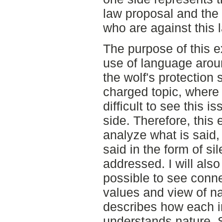
law proposal and the 
who are against this 
The purpose of this e
use of language arou
the wolf's protection 
charged topic, where 
difficult to see this i
side. Therefore, this 
analyze what is said,
said in the form of si
addressed. I will also
possible to see conne
values and view of na
describes how each i
understands nature.