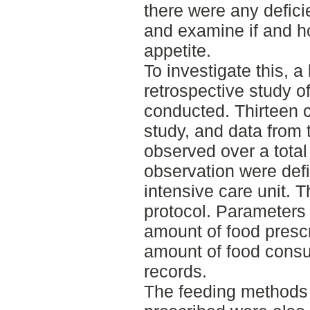
there were any defici
and examine if and h
appetite.
To investigate this, a
retrospective study o
conducted. Thirteen c
study, and data from
observed over a total
observation were defi
intensive care unit. T
protocol. Parameters
amount of food prescr
amount of food consu
records.
The feeding methods 