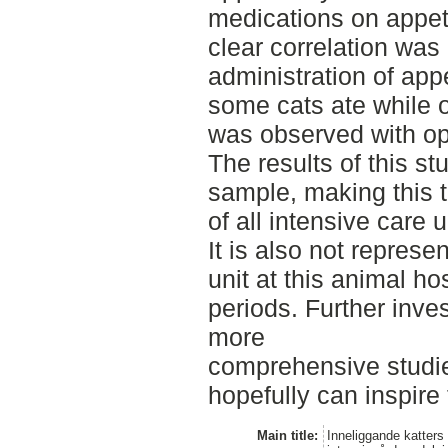
medications on appet
clear correlation was
administration of app
some cats ate while 
was observed with opi
The results of this s
sample, making this t
of all intensive care
It is also not represe
unit at this animal ho
periods. Further inves
more
comprehensive studie
hopefully can inspire 
Main title:
Inneliggande katters 