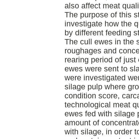
also affect meat quali
The purpose of this s
investigate how the qu
by different feeding 
The cull ewes in the 
roughages and concen
rearing period of jus
ewes were sent to sl
were investigated wer
silage pulp where gro
condition score, carc
technological meat q
ewes fed with silage 
amount of concentrat
with silage, in order