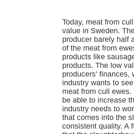
Today, meat from cul
value in Sweden. Th
producer barely half
of the meat from ewe
products like sausag
products. The low val
producers’ finances,
industry wants to see
meat from cull ewes.
be able to increase t
industry needs to wor
that comes into the 
consistent quality. A 