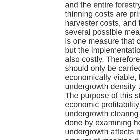
and the entire forest
thinning costs are pri
harvester costs, and 
several possible mea
is one measure that 
but the implementatio
also costly. Therefor
should only be carried
economically viable, 
undergrowth density t
The purpose of this 
economic profitability
undergrowth clearing 
done by examining h
undergrowth affects m