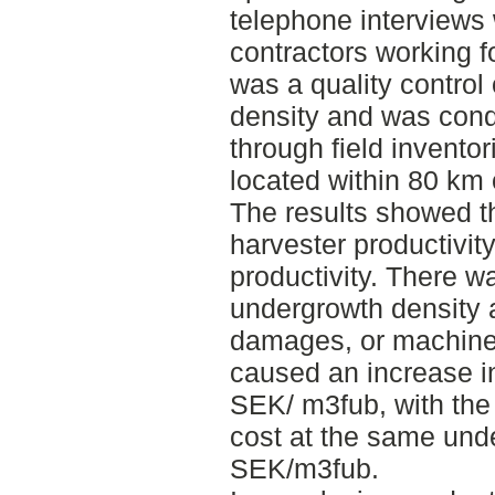
telephone interviews 
contractors working f
was a quality control
density and was cond
through field inventor
located within 80 km
The results showed t
harvester productivit
productivity. There w
undergrowth density 
damages, or machine
caused an increase in
SEK/ m3fub, with the
cost at the same und
SEK/m3fub.