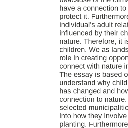
have a connection to n
protect it. Furthermor
individual's adult rela
influenced by their c
nature. Therefore, it 
children. We as lands
role in creating opport
connect with nature i
The essay is based on
understand why child
has changed and how 
connection to nature.
selected municipaliti
into how they involve
planting. Furthermor