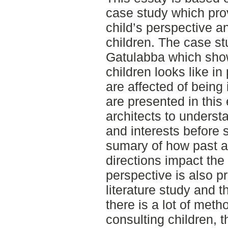
case study which pro
child’s perspective a
children. The case st
Gatulabba which show
children looks like in
are affected of being
are presented in this
architects to underst
and interests before s
sumary of how past a
directions impact th
perspective is also p
literature study and 
there is a lot of met
consulting children, 