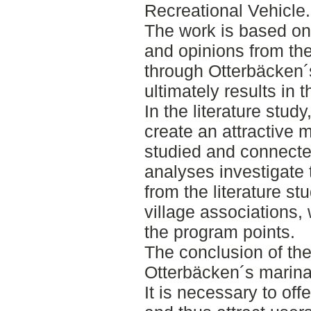
Recreational Vehicle.
The work is based on 
and opinions from the
through Otterbäcken´s
ultimately results in
In the literature stud
create an attractive 
studied and connect
analyses investigate 
from the literature st
village associations,
the program points.
The conclusion of th
Otterbäcken´s marina 
It is necessary to offe