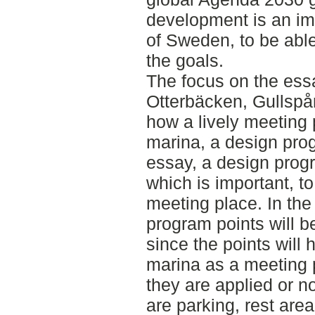
development is an im
of Sweden, to be able
the goals.
The focus on the essa
Otterbäcken, Gullspån
how a lively meeting 
marina, a design prog
essay, a design progr
which is important, to
meeting place. In the
program points will b
since the points will
marina as a meeting
they are applied or n
are parking, rest are