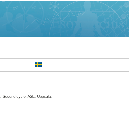
.
Second cycle, A2E. Uppsala: