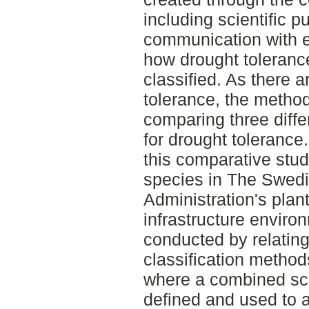
including scientific p
communication with ex
how drought toleranc
classified. As there 
tolerance, the method
comparing three diffe
for drought toleranc
this comparative stu
species in The Swedi
Administration's plant 
infrastructure enviro
conducted by relating
classification method
where a combined sca
defined and used to 