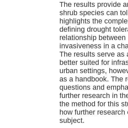
The results provide a
shrub species can tol
highlights the comple
defining drought tole
relationship between
invasiveness in a cha
The results serve as 
better suited for infr
urban settings, howe
as a handbook. The re
questions and emphas
further research in the
the method for this s
how further research 
subject.