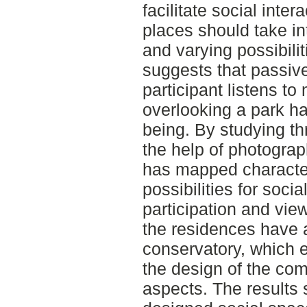
facilitate social inter
places should take in
and varying possibil
suggests that passive
participant listens to
overlooking a park ha
being. By studying th
the help of photograp
has mapped characteri
possibilities for socia
participation and vie
the residences have 
conservatory, which 
the design of the co
aspects. The results 