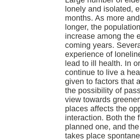
lonely and isolated, e
months. As more and 
longer, the population
increase among the el
coming years. Several
experience of loneline
lead to ill health. In o
continue to live a heal
given to factors that a
the possibility of pas
view towards greenery
places affects the opp
interaction. Both the f
planned one, and the 
takes place spontaneo