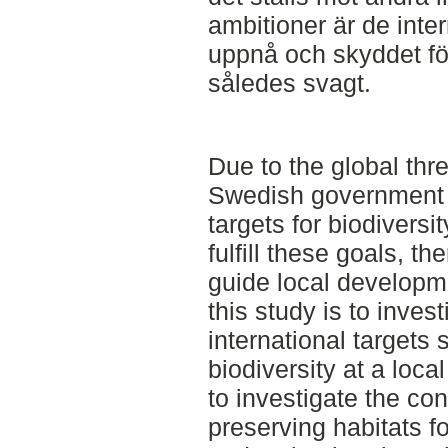
ambitioner är de inte
uppnå och skyddet fö
således svagt.
Due to the global thre
Swedish government h
targets for biodiversi
fulfill these goals, t
guide local developm
this study is to inves
international targets 
biodiversity at a loca
to investigate the con
preserving habitats fo