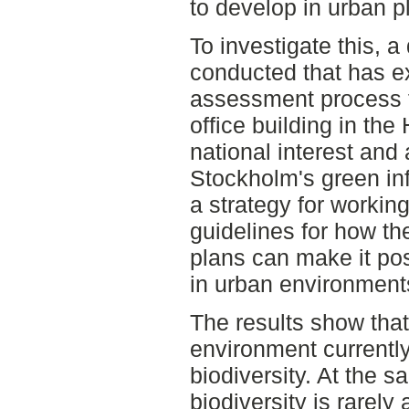
to develop in urban p
To investigate this,
conducted that has e
assessment process f
office building in the
national interest and 
Stockholm's green in
a strategy for working
guidelines for how th
plans can make it poss
in urban environment
The results show that 
environment currently
biodiversity. At the sa
biodiversity is rarely