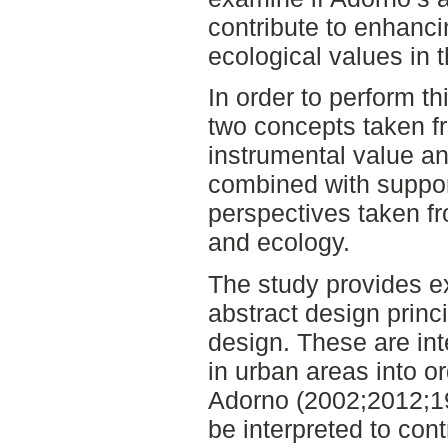
contribute to enhanci
ecological values in 
In order to perform th
two concepts taken f
instrumental value an
combined with support
perspectives taken f
and ecology.
The study provides e
abstract design princi
design. These are int
in urban areas into or
Adorno (2002;2012;19
be interpreted to cont