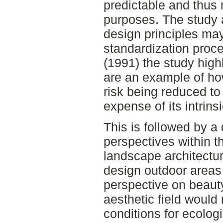
predictable and thus 
purposes. The study 
design principles may
standardization proc
(1991) the study highl
are an example of how
risk being reduced to 
expense of its intrins
This is followed by a
perspectives within th
landscape architect
design outdoor areas
perspective on beauty
aesthetic field would
conditions for ecolog